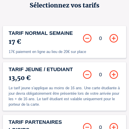
Sélectionnez vos tarifs
TARIF NORMAL SEMAINE
0
17 €
17€ paiement en ligne au lieu de 20€ sur place
TARIF JEUNE / ETUDIANT
0
13,50 €
Le tarif jeune s'applique au moins de 16 ans. Une carte étudiante à
jour devra obligatoirement être présentée lors de votre arrivée pour
les + de 16 ans. Le tarif étudiant est valable uniquement pour le
porteur de la carte.
TARIF PARTENAIRES
0