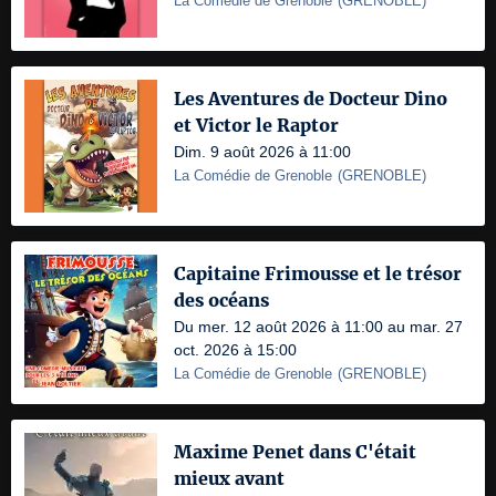
La Comédie de Grenoble
(
GRENOBLE
)
Les Aventures de Docteur Dino
et Victor le Raptor
Dim. 9 août 2026 à 11:00
La Comédie de Grenoble
(
GRENOBLE
)
Capitaine Frimousse et le trésor
des océans
Du mer. 12 août 2026 à 11:00 au mar. 27
oct. 2026 à 15:00
La Comédie de Grenoble
(
GRENOBLE
)
Maxime Penet dans C'était
mieux avant