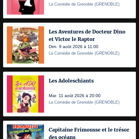
La Comédie de Grenoble
(
GRENOBLE
)
Les Aventures de Docteur Dino
et Victor le Raptor
Dim. 9 août 2026 à 11:00
La Comédie de Grenoble
(
GRENOBLE
)
Les Adoleschiants
Mar. 11 août 2026 à 20:00
La Comédie de Grenoble
(
GRENOBLE
)
Capitaine Frimousse et le trésor
des océans