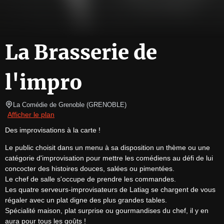
La Brasserie de
l'impro
La Comédie de Grenoble
(
GRENOBLE
)
Afficher le plan
Des improvisations à la carte !
Le public choisit dans un menu à sa disposition un thème ou une 
catégorie d'improvisation pour mettre les comédiens au défi de lui 
concocter des histoires douces, salées ou pimentées.

Le chef de salle s'occupe de prendre les commandes.

Les quatre serveurs-improvisateurs de Latiag se chargent de vous 
régaler avec un plat digne des plus grandes tables.

Spécialité maison, plat surprise ou gourmandises du chef, il y en 
aura pour tous les goûts !