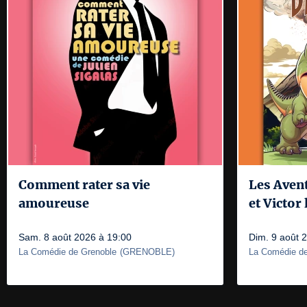
Comment rater sa vie
Les Aven
amoureuse
et Victor
Sam. 8 août 2026 à 19:00
Dim. 9 août 
La Comédie de Grenoble
(
GRENOBLE
)
La Comédie de