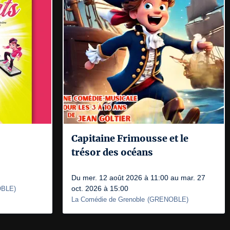
Capitaine Frimousse et le
trésor des océans
Du mer. 12 août 2026 à 11:00 au mar. 27
oct. 2026 à 15:00
BLE
)
La Comédie de Grenoble
(
GRENOBLE
)