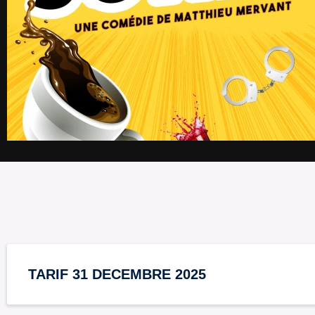
TARIF 31 DECEMBRE 2025