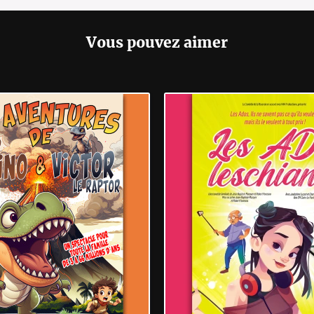
Vous pouvez aimer