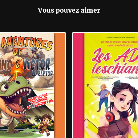
Vous pouvez aimer