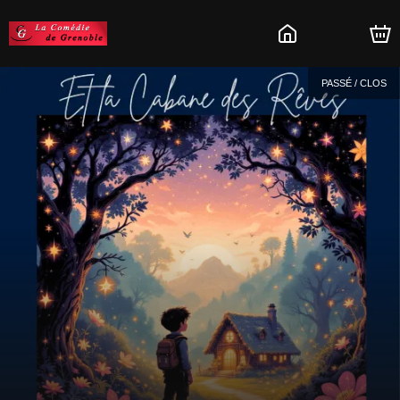
PASSÉ / CLOS