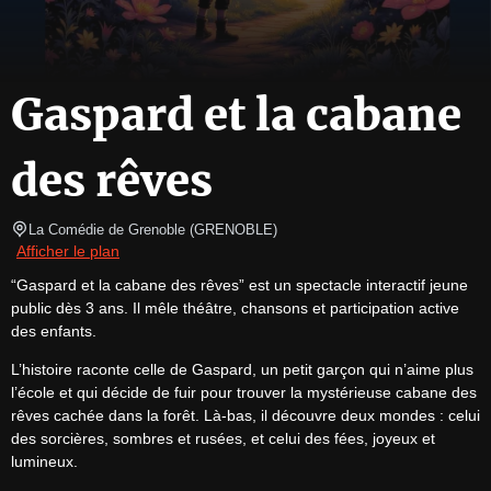
Gaspard et la cabane
des rêves
La Comédie de Grenoble
(
GRENOBLE
)
Afficher le plan
“Gaspard et la cabane des rêves” est un spectacle interactif jeune 
public dès 3 ans. Il mêle théâtre, chansons et participation active 
des enfants.
L’histoire raconte celle de Gaspard, un petit garçon qui n’aime plus 
l’école et qui décide de fuir pour trouver la mystérieuse cabane des 
rêves cachée dans la forêt. Là-bas, il découvre deux mondes : celui 
des sorcières, sombres et rusées, et celui des fées, joyeux et 
lumineux.