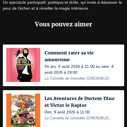
Un spectacle participatif, poétique et drôle, qui invite à dépasser la 
peur de l’échec et à réveiller la magie intérieure
Vous pouvez aimer
Comment rater sa vie
amoureuse
Du jeu. 6 août 2026 à 21:00 au sam. 8
août 2026 à 19:00
La Comédie de Grenoble
(
GRENOBLE
)
Les Aventures de Docteur Dino
et Victor le Raptor
Dim. 9 août 2026 à 11:00
La Comédie de Grenoble
(
GRENOBLE
)