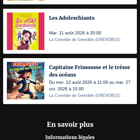
Les Adoleschiants
Mar. 11 août 2026 à 20:00
La Comédie de Grenoble
(
GRENOBLE
)
Capitaine Frimousse et le trésor
des océans
Du mer. 12 août 2026 à 11:00 au mar. 27
oct. 2026 à 15:00
La Comédie de Grenoble
(
GRENOBLE
)
En savoir plus
Informations légales