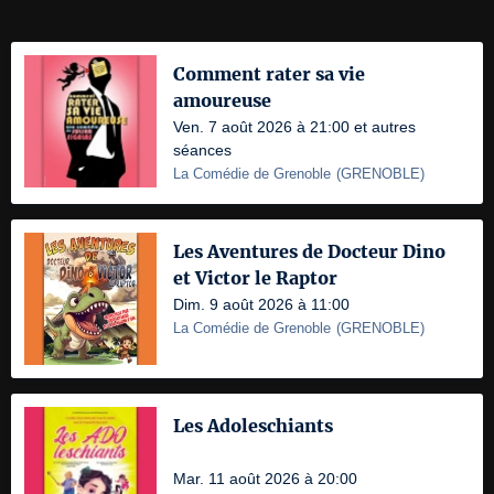
Comment rater sa vie
amoureuse
Ven. 7 août 2026 à 21:00 et autres
séances
La Comédie de Grenoble
(
GRENOBLE
)
Les Aventures de Docteur Dino
et Victor le Raptor
Dim. 9 août 2026 à 11:00
La Comédie de Grenoble
(
GRENOBLE
)
Les Adoleschiants
Mar. 11 août 2026 à 20:00