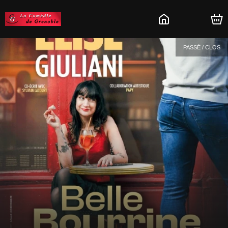
PASSÉ / CLOS