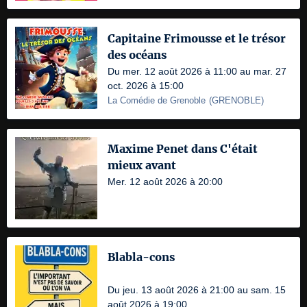
Capitaine Frimousse et le trésor
des océans
Du mer. 12 août 2026 à 11:00 au mar. 27
oct. 2026 à 15:00
La Comédie de Grenoble
(
GRENOBLE
)
Maxime Penet dans C'était
mieux avant
Mer. 12 août 2026 à 20:00
Blabla-cons
Du jeu. 13 août 2026 à 21:00 au sam. 15
août 2026 à 19:00