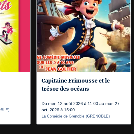
Capitaine Frimousse et le
trésor des océans
Du mer. 12 août 2026 à 11:00 au mar. 27
oct. 2026 à 15:00
BLE
)
La Comédie de Grenoble
(
GRENOBLE
)