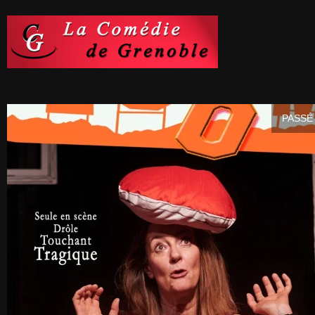
PASSÉ 