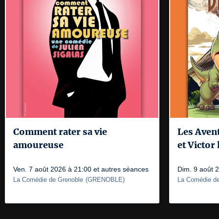
Comment rater sa vie
Les Aven
amoureuse
et Victor
Ven. 7 août 2026 à 21:00 et autres séances
Dim. 9 août 
La Comédie de Grenoble
(
GRENOBLE
)
La Comédie de