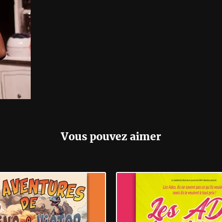
Vous pouvez aimer