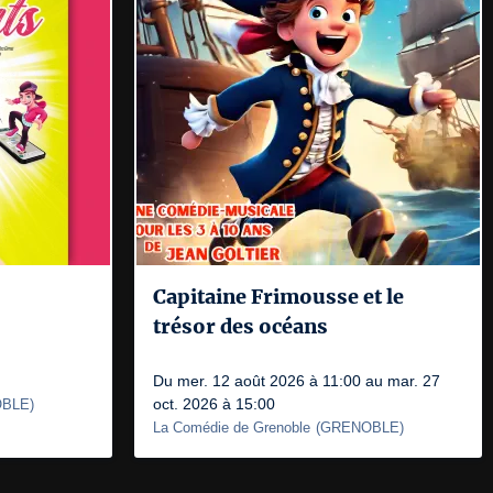
Capitaine Frimousse et le
trésor des océans
Du mer. 12 août 2026 à 11:00 au mar. 27
oct. 2026 à 15:00
BLE
)
La Comédie de Grenoble
(
GRENOBLE
)