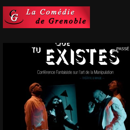
PASSÉ 