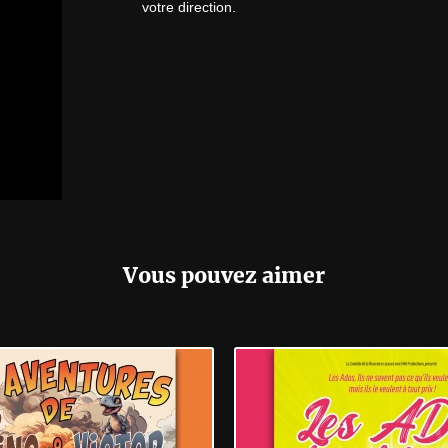
votre direction.
Vous pouvez aimer