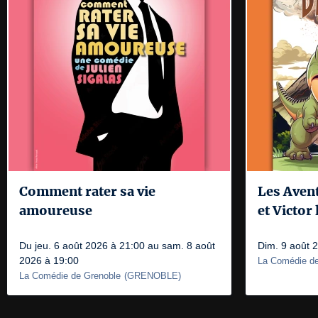
Comment rater sa vie
Les Aven
amoureuse
et Victor
Du jeu. 6 août 2026 à 21:00 au sam. 8 août
Dim. 9 août 
2026 à 19:00
La Comédie de
La Comédie de Grenoble
(
GRENOBLE
)