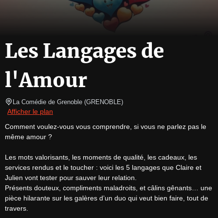
Les Langages de
l'Amour
La Comédie de Grenoble
(
GRENOBLE
)
Afficher le plan
Comment voulez-vous vous comprendre, si vous ne parlez pas le 
même amour ?

Les mots valorisants, les moments de qualité, les cadeaux, les 
services rendus et le toucher : voici les 5 langages que Claire et 
Julien vont tester pour sauver leur relation.

Présents douteux, compliments maladroits, et câlins gênants… une 
pièce hilarante sur les galères d’un duo qui veut bien faire, tout de 
travers.