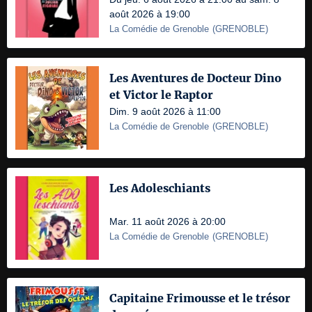
août 2026 à 19:00
La Comédie de Grenoble
(
GRENOBLE
)
Les Aventures de Docteur Dino
et Victor le Raptor
Dim. 9 août 2026 à 11:00
La Comédie de Grenoble
(
GRENOBLE
)
Les Adoleschiants
Mar. 11 août 2026 à 20:00
La Comédie de Grenoble
(
GRENOBLE
)
Capitaine Frimousse et le trésor