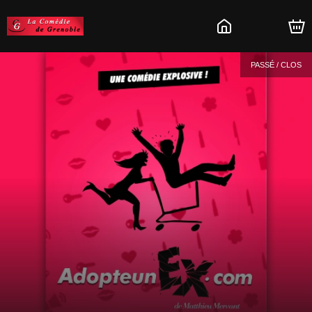
PASSÉ / CLOS