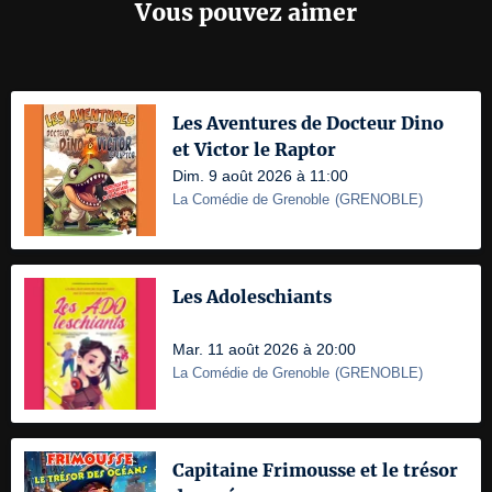
Vous pouvez aimer
Les Aventures de Docteur Dino
et Victor le Raptor
Dim. 9 août 2026 à 11:00
La Comédie de Grenoble
(
GRENOBLE
)
Les Adoleschiants
Mar. 11 août 2026 à 20:00
La Comédie de Grenoble
(
GRENOBLE
)
Capitaine Frimousse et le trésor