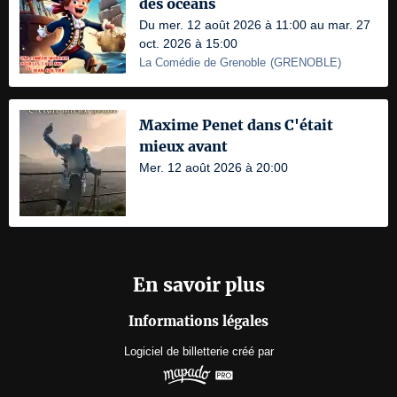
des océans
Du mer. 12 août 2026 à 11:00 au mar. 27
oct. 2026 à 15:00
La Comédie de Grenoble
(
GRENOBLE
)
Maxime Penet dans C'était
mieux avant
Mer. 12 août 2026 à 20:00
En savoir plus
Informations légales
Logiciel de billetterie
créé par