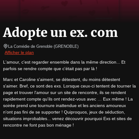
Adopte un ex. com
La Comédie de Grenoble
(
GRENOBLE
)
Afficher le plan
L'amour, c'est regarder ensemble dans la même direction... Et 
parfois se rendre compte que c'était pas par là !
Marc et Caroline s'aiment, se détestent, du moins détestent 
s'aimer. Bref, ce sont des exs. Lorsque ceux-ci tentent de tourner la 
page et trouver l'amour sur un site de rencontre, ils se rendent 
rapidement compte qu'ils ont rendez-vous avec … Eux même ! La 
soirée prend une tournure inattendue et les anciens amoureux 
n'ont pas fini de se supporter ! Quiproquos, jeux de séduction, 
situations improbables... venez découvrir pourquoi Exs et sites de 
rencontre ne font pas bon ménage !