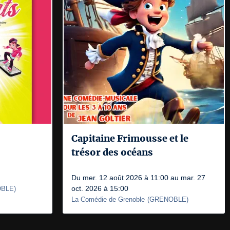
Capitaine Frimousse et le
trésor des océans
Du mer. 12 août 2026 à 11:00 au mar. 27
oct. 2026 à 15:00
BLE
)
La Comédie de Grenoble
(
GRENOBLE
)