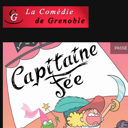
PASSÉ 