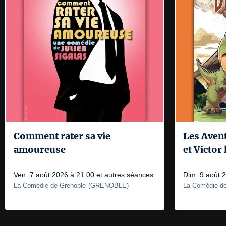
Comment rater sa vie
Les Aven
amoureuse
et Victor
Ven. 7 août 2026 à 21:00 et autres séances
Dim. 9 août 
La Comédie de Grenoble
(
GRENOBLE
)
La Comédie de