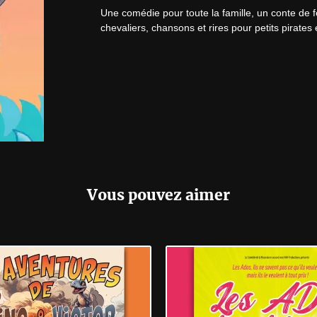
Une comédie pour toute la famille, un conte de 
chevaliers, chansons et rires pour petits pirates 
Vous pouvez aimer