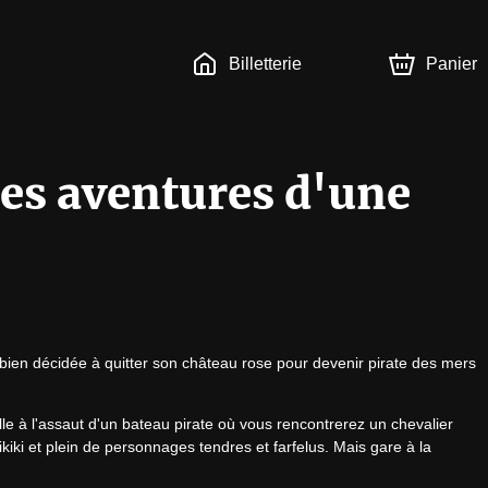
Billetterie
Panier
les aventures d'une
, bien décidée à quitter son château rose pour devenir pirate des mers 
e à l'assaut d'un bateau pirate où vous rencontrerez un chevalier 
kiki et plein de personnages tendres et farfelus. Mais gare à la 