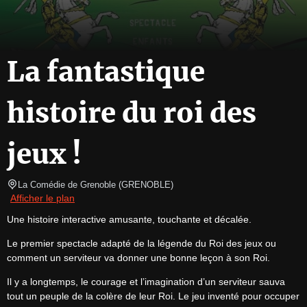
La fantastique
histoire du roi des
jeux !
La Comédie de Grenoble
(
GRENOBLE
)
Afficher le plan
Une histoire interactive amusante, touchante et décalée.
Le premier spectacle adapté de la légende du Roi des jeux ou 
comment un serviteur va donner une bonne leçon à son Roi.
Il y a longtemps, le courage et l’imagination d’un serviteur sauva 
tout un peuple de la colère de leur Roi. Le jeu inventé pour occuper 