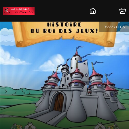
PASSÉ / CLOS