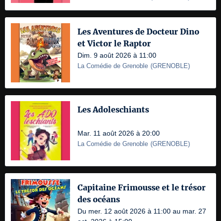
Les Aventures de Docteur Dino
et Victor le Raptor
Dim. 9 août 2026 à 11:00
La Comédie de Grenoble
(
GRENOBLE
)
Les Adoleschiants
Mar. 11 août 2026 à 20:00
La Comédie de Grenoble
(
GRENOBLE
)
Capitaine Frimousse et le trésor
des océans
Du mer. 12 août 2026 à 11:00 au mar. 27