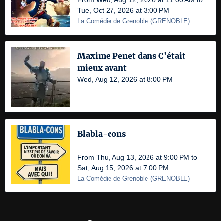
From Wed, Aug 12, 2026 at 11:00 AM to
Tue, Oct 27, 2026 at 3:00 PM
La Comédie de Grenoble
(
GRENOBLE
)
Maxime Penet dans C'était
mieux avant
Wed, Aug 12, 2026 at 8:00 PM
Blabla-cons
From Thu, Aug 13, 2026 at 9:00 PM to
Sat, Aug 15, 2026 at 7:00 PM
La Comédie de Grenoble
(
GRENOBLE
)