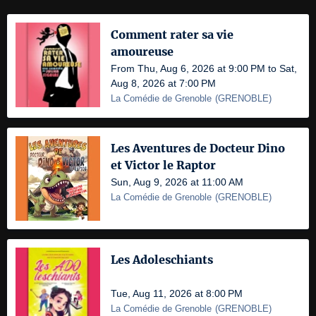
Comment rater sa vie
amoureuse
From Thu, Aug 6, 2026 at 9:00 PM to Sat,
Aug 8, 2026 at 7:00 PM
La Comédie de Grenoble
(
GRENOBLE
)
Les Aventures de Docteur Dino
et Victor le Raptor
Sun, Aug 9, 2026 at 11:00 AM
La Comédie de Grenoble
(
GRENOBLE
)
Les Adoleschiants
Tue, Aug 11, 2026 at 8:00 PM
La Comédie de Grenoble
(
GRENOBLE
)