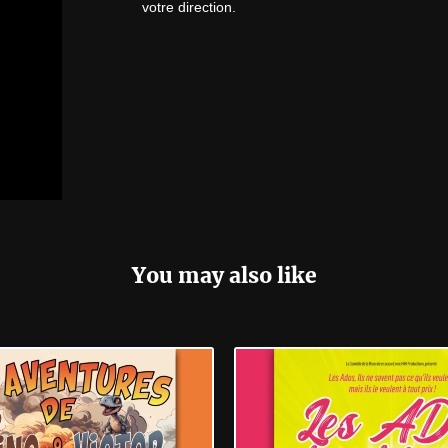
votre direction.
You may also like