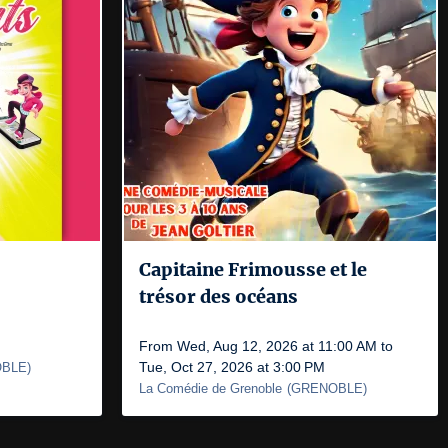
Capitaine Frimousse et le
trésor des océans
From Wed, Aug 12, 2026 at 11:00 AM to
Tue, Oct 27, 2026 at 3:00 PM
BLE
)
La Comédie de Grenoble
(
GRENOBLE
)