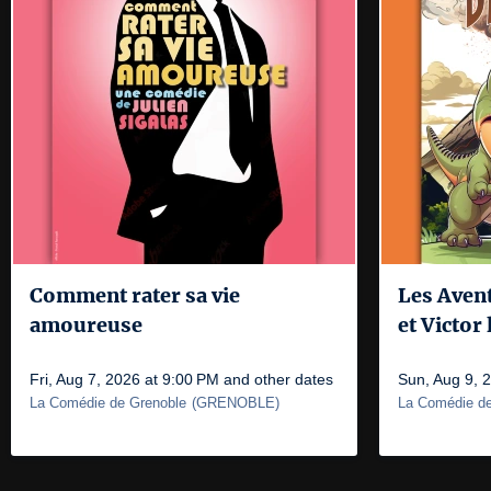
Comment rater sa vie
Les Aven
amoureuse
et Victor
Fri, Aug 7, 2026 at 9:00 PM and other dates
Sun, Aug 9, 
La Comédie de Grenoble
(
GRENOBLE
)
La Comédie de