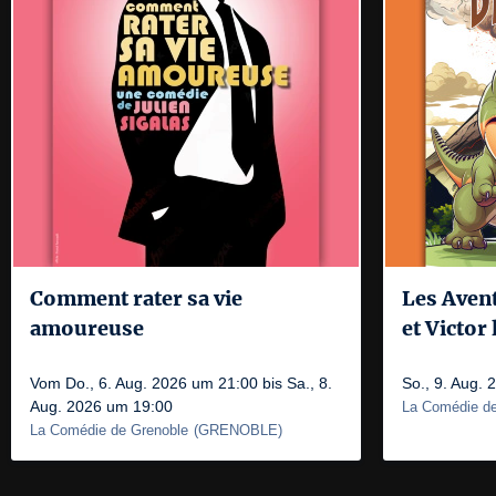
Comment rater sa vie
Les Aven
amoureuse
et Victor
Vom Do., 6. Aug. 2026 um 21:00 bis Sa., 8.
So., 9. Aug.
Aug. 2026 um 19:00
La Comédie de
La Comédie de Grenoble
(
GRENOBLE
)