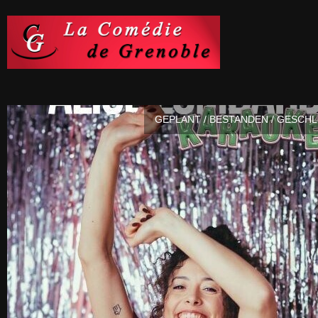
GEPLANT / BESTANDEN / GESCH