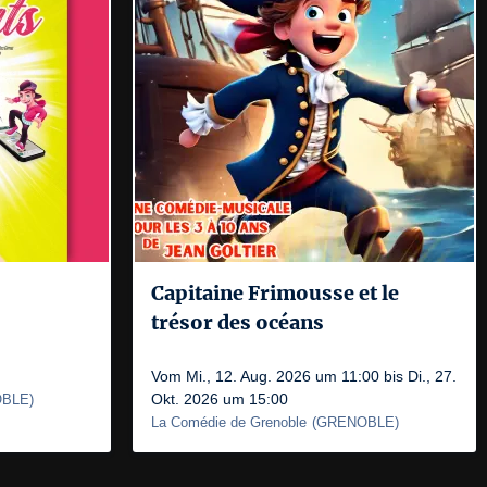
Capitaine Frimousse et le
trésor des océans
Vom Mi., 12. Aug. 2026 um 11:00 bis Di., 27.
Okt. 2026 um 15:00
BLE
)
La Comédie de Grenoble
(
GRENOBLE
)