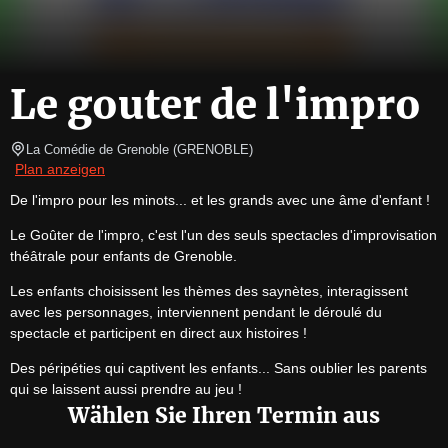
Le gouter de l'impro
La Comédie de Grenoble
(
GRENOBLE
)
Plan anzeigen
De l'impro pour les minots... et les grands avec une âme d'enfant !
Le Goûter de l'impro, c'est l'un des seuls spectacles d'improvisation 
théâtrale pour enfants de Grenoble.
Les enfants choisissent les thèmes des saynètes, interagissent 
avec les personnages, interviennent pendant le déroulé du 
spectacle et participent en direct aux histoires !
Des péripéties qui captivent les enfants... Sans oublier les parents 
qui se laissent aussi prendre au jeu !
Wählen Sie Ihren Termin aus