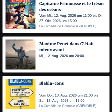
Capitaine Frimousse et le trésor
des océans
Vom Mi., 12. Aug. 2026 um 11:00 bis Di.,
27. Okt. 2026 um 15:00
La Comédie de Grenoble
(
GRENOBLE
)
Maxime Penet dans C'était
mieux avant
Mi., 12. Aug. 2026 um 20:00
Blabla-cons
Vom Do., 13. Aug. 2026 um 21:00 bis
Sa., 15. Aug. 2026 um 19:00
La Comédie de Grenoble
(
GRENOBLE
)